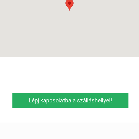
Lépj kapcsolatba a szálláshellyel!