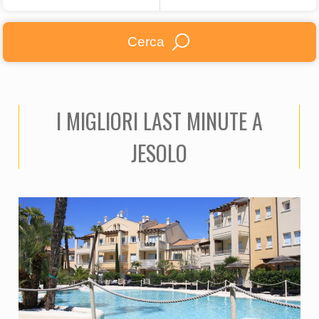
Cerca
I MIGLIORI LAST MINUTE A
JESOLO