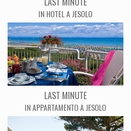
LAST MINUTE
IN HOTEL A JESOLO
LAST MINUTE
IN APPARTAMENTO A JESOLO