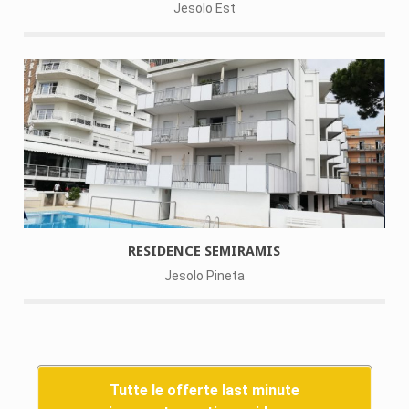
Jesolo Est
RESIDENCE SEMIRAMIS
Jesolo Pineta
Tutte le offerte last minute