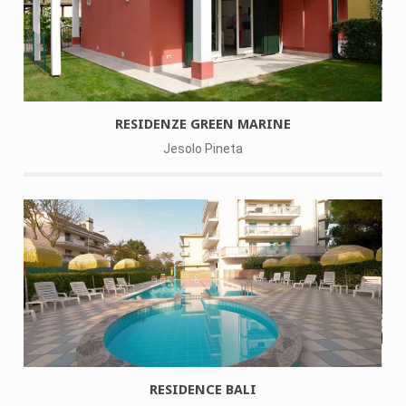
RESIDENZE GREEN MARINE
Jesolo Pineta
RESIDENCE BALI