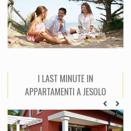
I LAST MINUTE IN
APPARTAMENTI A JESOLO