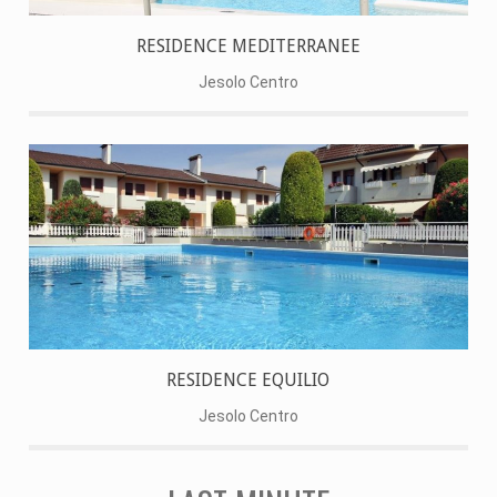
RESIDENCE MEDITERRANEE
Jesolo Centro
RESIDENCE EQUILIO
Jesolo Centro