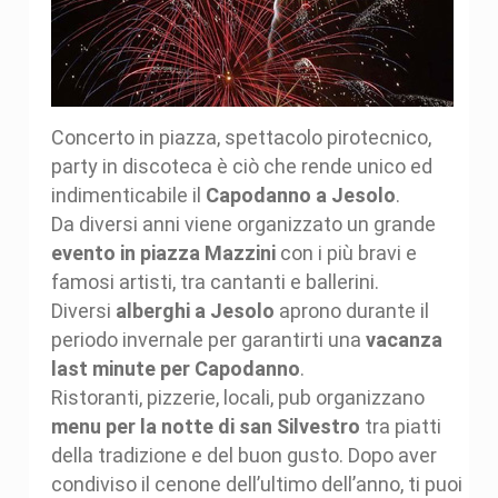
Concerto in piazza, spettacolo pirotecnico,
party in discoteca è ciò che rende unico ed
indimenticabile il
Capodanno a Jesolo
.
Da diversi anni viene organizzato un grande
evento in piazza Mazzini
con i più bravi e
famosi artisti, tra cantanti e ballerini.
Diversi
alberghi a Jesolo
aprono durante il
periodo invernale per garantirti una
vacanza
last minute per Capodanno
.
Ristoranti, pizzerie, locali, pub organizzano
menu per la notte di san Silvestro
tra piatti
della tradizione e del buon gusto. Dopo aver
condiviso il cenone dell’ultimo dell’anno, ti puoi