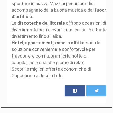
spostare in piazza Mazzini per un brindisi
accompagnato dalla buona musica e dai
fuochi
d’artificio
.
Le
discoteche del litorale
offrono occasioni di
divertimento per i giovani: musica, ballo e tanto
divertimento fino all’alba.
Hotel
,
appartamenti
,
case in affitto
sono la
soluzione conveniente e confortevole per
trascorrere con i tuoi amici la notte di
capodanno e qualche giorno di relax.
Scopri le migliori offerte economiche di
Capodanno a Jesolo Lido.