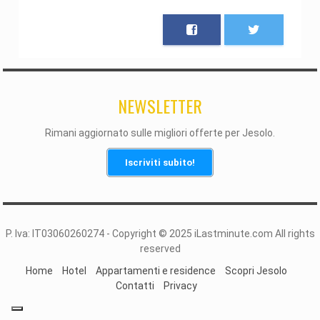
NEWSLETTER
Rimani aggiornato sulle migliori offerte per Jesolo.
Iscriviti subito!
P. Iva: IT03060260274 - Copyright © 2025 iLastminute.com All rights
reserved
Home
Hotel
Appartamenti e residence
Scopri Jesolo
Contatti
Privacy