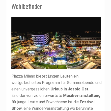
Wohlbefinden
Piazza Milano bietet jungen Leuten ein
weitgefächertes Programm für Sommerabende und
einen unvergesslichen
Urlaub in Jesolo Ost
.
Eine der von vielen erwartete
Musikveranstaltung
für junge Leute und Erwachsene ist die
Festival
Show
, eine Wanderveranstaltung wo berühmte