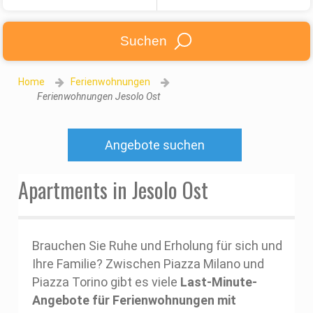
Suchen
Home
Ferienwohnungen
Ferienwohnungen Jesolo Ost
Angebote suchen
Apartments in Jesolo Ost
Brauchen Sie Ruhe und Erholung für sich und
Ihre Familie? Zwischen Piazza Milano und
Piazza Torino gibt es viele
Last-Minute-
Angebote für Ferienwohnungen mit