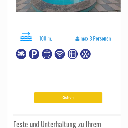
100 m.
max 8 Personen
Gehen
Feste und Unterhaltung zu Ihrem