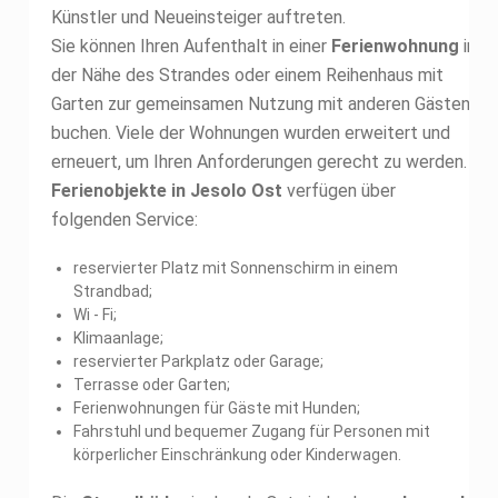
Künstler und Neueinsteiger auftreten.
Sie können Ihren Aufenthalt in einer
Ferienwohnung
in
der Nähe des Strandes oder einem Reihenhaus mit
Garten zur gemeinsamen Nutzung mit anderen Gästen
buchen. Viele der Wohnungen wurden erweitert und
erneuert, um Ihren Anforderungen gerecht zu werden.
Ferienobjekte in Jesolo Ost
verfügen über
folgenden Service:
reservierter Platz mit Sonnenschirm in einem
Strandbad;
Wi - Fi;
Klimaanlage;
reservierter Parkplatz oder Garage;
Terrasse oder Garten;
Ferienwohnungen für Gäste mit Hunden;
Fahrstuhl und bequemer Zugang für Personen mit
körperlicher Einschränkung oder Kinderwagen.