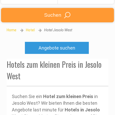
Suchen
Home
Hotel
Hotel Jesolo West
Angebote suchen
Hotels zum kleinen Preis in Jesolo
West
Suchen Sie ein
Hotel zum kleinen Preis
in
Jesolo West? Wir bieten Ihnen die besten
Angebote last minute für
Hotels in Jesolo