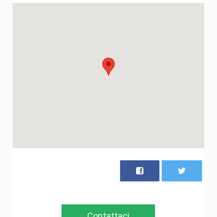
Contattaci