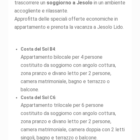
trascorrere un
soggiorno a Jesolo
in un ambiente
accogliente e rilassante.
Approfitta delle speciali offerte economiche in
appartamento e prenota la vacanza a Jesolo Lido.
Costa del Sol B4
:
Appartamento bilocale per 4 persone
costituito da soggiorno con angolo cottura,
zona pranzo e divano letto per 2 persone,
camera matrimoniale, bagno e terrazzo o
balcone.
Costa del Sol C6
:
Appartamento trilocale per 6 persone
costituito da soggiorno con angolo cottura,
zona pranzo e divano letto per 2 persone,
camera matrimoniale, camera doppia con 2 letti
singoli, bagno e terrazzo o balcone.