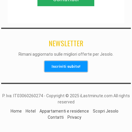
NEWSLETTER
Rimani aggiornato sulle migliori offerte per Jesolo.
Iscriviti subito!
P. Iva: IT03060260274 - Copyright © 2025 iLastminute.com All rights
reserved
Home
Hotel
Appartamenti e residence
Scopri Jesolo
Contatti
Privacy