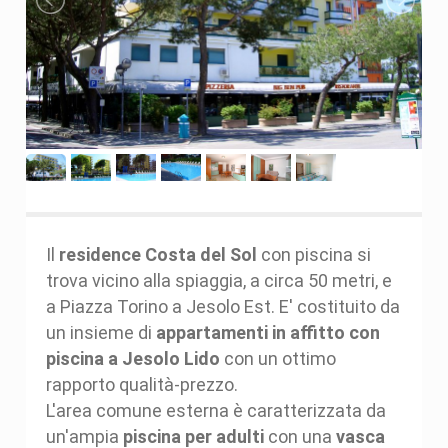
Il
residence Costa del Sol
con piscina si
trova vicino alla spiaggia, a circa 50 metri, e
a Piazza Torino a Jesolo Est. E' costituito da
un insieme di
appartamenti in affitto con
piscina a Jesolo Lido
con un ottimo
rapporto qualità-prezzo.
L'area comune esterna è caratterizzata da
un'ampia
piscina per adulti
con una
vasca